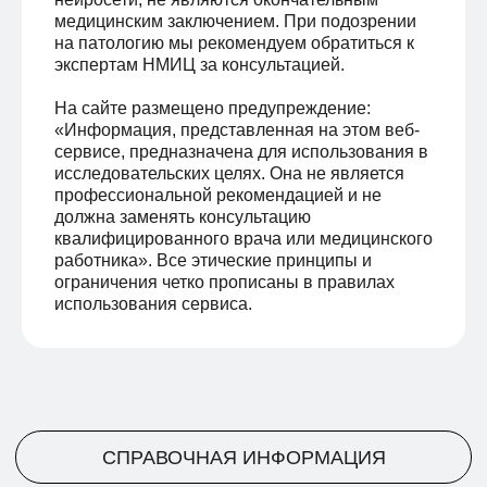
медицинским заключением. При подозрении
на патологию мы рекомендуем обратиться к
экспертам НМИЦ за консультацией.
На сайте размещено предупреждение:
«Информация, представленная на этом веб-
сервисе, предназначена для использования в
исследовательских целях. Она не является
профессиональной рекомендацией и не
должна заменять консультацию
квалифицированного врача или медицинского
работника». Все этические принципы и
ограничения четко прописаны в правилах
использования сервиса.