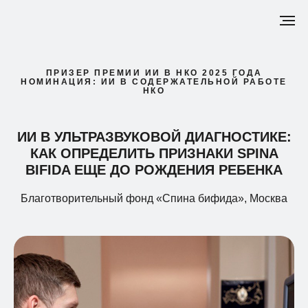
ПРИЗЕР ПРЕМИИ ИИ В НКО 2025 ГОДА
НОМИНАЦИЯ: ИИ В СОДЕРЖАТЕЛЬНОЙ РАБОТЕ
НКО
ИИ В УЛЬТРАЗВУКОВОЙ ДИАГНОСТИКЕ:
КАК ОПРЕДЕЛИТЬ ПРИЗНАКИ SPINA
BIFIDA ЕЩЕ ДО РОЖДЕНИЯ РЕБЕНКА
Благотворительный фонд «Спина бифида», Москва