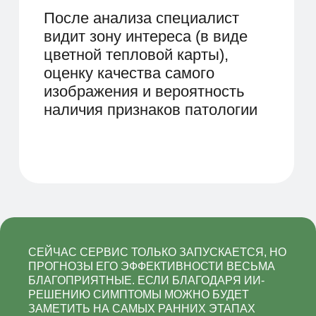
ЭКОНОМИКА
ОПИШИТЕ ЭКОНОМИКУ
ПРОЦЕССА: СКОЛЬКО
СЕЙЧАС СЕРВИС ТОЛЬКО ЗАПУСКАЕТСЯ, НО
ПОТРАТИЛИ НА ИИ РЕШЕНИЕ, НА
ПРОГНОЗЫ ЕГО ЭФФЕКТИВНОСТИ ВЕСЬМА
ЧТО. КАК ЭТО ОКУПИТСЯ?
БЛАГОПРИЯТНЫЕ. ЕСЛИ БЛАГОДАРЯ ИИ-
РЕШЕНИЮ СИМПТОМЫ МОЖНО БУДЕТ
ЗАМЕТИТЬ НА САМЫХ РАННИХ ЭТАПАХ