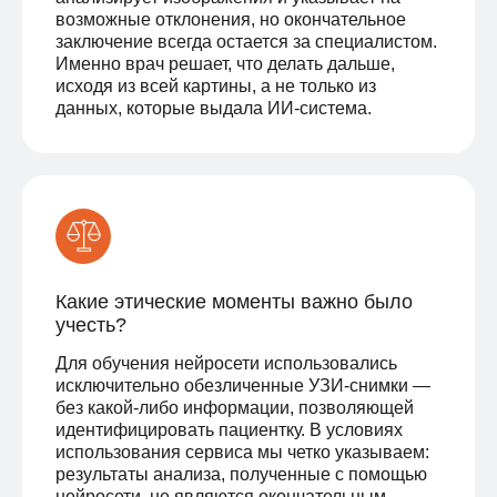
возможные отклонения, но окончательное
заключение всегда остается за специалистом.
Именно врач решает, что делать дальше,
исходя из всей картины, а не только из
данных, которые выдала ИИ-система.
Какие этические моменты важно было
учесть?
Для обучения нейросети использовались
исключительно обезличенные УЗИ-снимки —
без какой-либо информации, позволяющей
идентифицировать пациентку. В условиях
использования сервиса мы четко указываем:
результаты анализа, полученные с помощью
нейросети, не являются окончательным