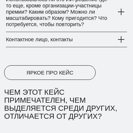
то еще, кроме организации-участницы
премии? Каким образом? Можно ли
масштабировать? Кому пригодится? Что
потребуется, чтобы повторить?
Контактное лицо, контакты