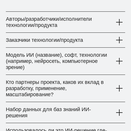
Авторы/разработчики/исполнители
технологии/продукта
Заказчики технологии/продукта
Модель ИИ (название), софт, технологии
(например, нейросеть, компьютерное
зрение)
Кто партнеры проекта, каков их вклад в
разработку, применение,
масштабирование?
Набор данных для баз знаний ИИ-
решения
Использовалось ли это ИИ-решение где-