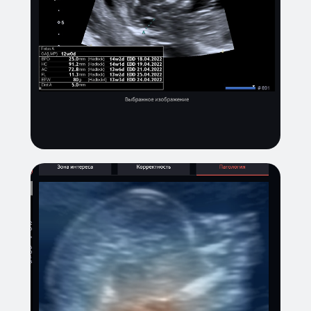
СПРАВОЧНАЯ ИНФОРМАЦИЯ