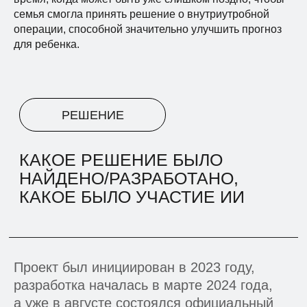
семья смогла принять решение о внутриутробной
операции, способной значительно улучшить прогноз
для ребенка.
Проект был инициирован в 2023 году,
разработка началась в марте 2024 года,
а уже в августе состоялся официальный