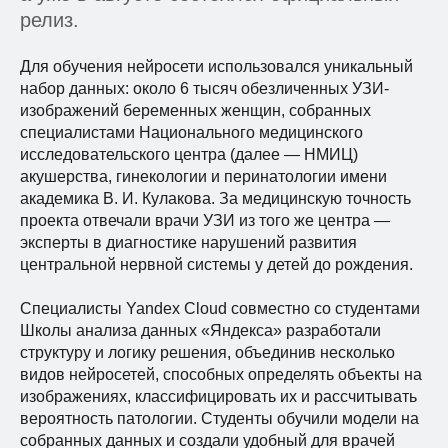
релиз.
Для обучения нейросети использовался уникальный
набор данных: около 6 тысяч обезличенных УЗИ-
изображений беременных женщин, собранных
специалистами Национального медицинского
исследовательского центра (далее — НМИЦ)
акушерства, гинекологии и перинатологии имени
академика В. И. Кулакова. За медицинскую точность
проекта отвечали врачи УЗИ из того же центра —
эксперты в диагностике нарушений развития
центральной нервной системы у детей до рождения.
Специалисты Yandex Cloud совместно со студентами
Школы анализа данных «Яндекса» разработали
структуру и логику решения, объединив несколько
видов нейросетей, способных определять объекты на
изображениях, классифицировать их и рассчитывать
вероятность патологии. Студенты обучили модели на
собранных данных и создали удобный для врачей