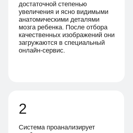
ДОКАЖИТЕ, ЧТО С ИИ СИТУАЦИЯ
СТАЛА ЛУЧШЕ, ЧЕМ БЕЗ НЕГО –
КОЛИЧЕСТВЕННЫЕ И
КАЧЕСТВЕННЫЕ ПАРАМЕТРЫ