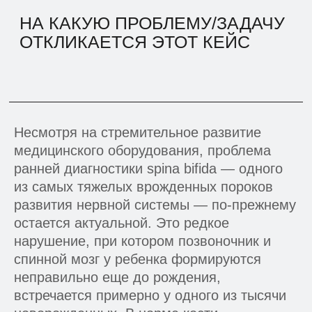
Несмотря на стремительное развитие
медицинского оборудования, проблема
ранней диагностики spina bifida — одного
из самых тяжелых врожденных пороков
развития нервной системы — по-прежнему
остается актуальной. Это редкое
нарушение, при котором позвоночник и
спинной мозг у ребенка формируются
неправильно еще до рождения,
встречается примерно у одного из тысячи