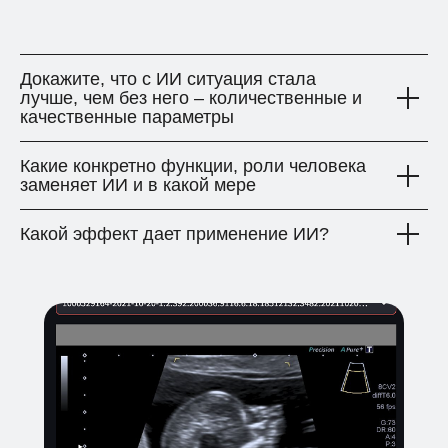
ИЛИ РАБОТАТЬ БЕЗ
ВМЕШАТЕЛЬСТВА И
КОРРЕКТИРОВКИ ЧЕЛОВЕКА
Докажите, что с ИИ ситуация стала
лучше, чем без него – количественные и
качественные параметры
Какие конкретно функции, роли человека
заменяет ИИ и в какой мере
Какой эффект дает применение ИИ?