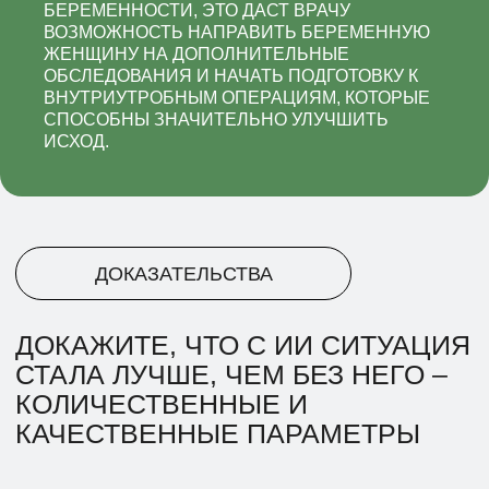
БЕРЕМЕННОСТИ, ЭТО ДАСТ ВРАЧУ
ВОЗМОЖНОСТЬ НАПРАВИТЬ БЕРЕМЕННУЮ
ЖЕНЩИНУ НА ДОПОЛНИТЕЛЬНЫЕ
ОБСЛЕДОВАНИЯ И НАЧАТЬ ПОДГОТОВКУ К
ВНУТРИУТРОБНЫМ ОПЕРАЦИЯМ, КОТОРЫЕ
СПОСОБНЫ ЗНАЧИТЕЛЬНО УЛУЧШИТЬ
ИСХОД.
ЭТИКА
ГДЕ ИИ НЕ СПРАВЛЯЕТСЯ И НЕ
МОЖЕТ ЗАМЕНИТЬ ЧЕЛОВЕКА