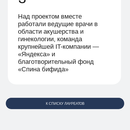
К СПИСКУ ЛАУРЕАТОВ