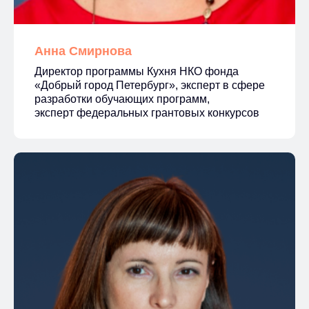
Анна Смирнова
Директор программы Кухня НКО фонда
«Добрый город Петербург», эксперт в сфере
разработки обучающих программ,
эксперт федеральных грантовых конкурсов