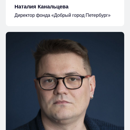
Наталия Канальцева
Директор фонда «Добрый город Петербург»