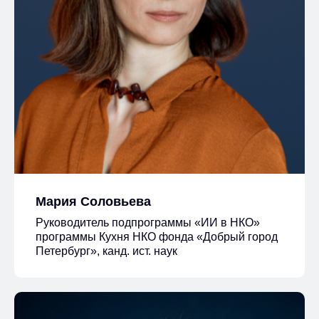
Мария Соловьева
Руководитель подпрограммы «ИИ в НКО»
программы Кухня НКО фонда «Добрый город
Петербург», канд. ист. наук