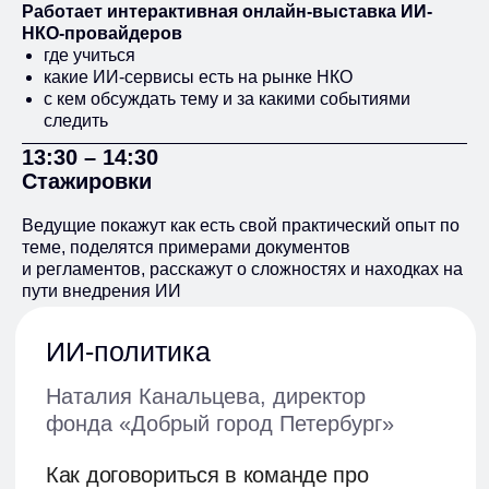
Работает интерактивная онлайн-выставка ИИ-
НКО-провайдеров
где учиться
какие ИИ-сервисы есть на рынке НКО
с кем обсуждать тему и за какими событиями
следить
13:30 – 14:30
Стажировки
Ведущие покажут как есть свой практический опыт по
теме, поделятся примерами документов
и регламентов, расскажут о сложностях и находках на
пути внедрения ИИ
СПИКЕРЫ