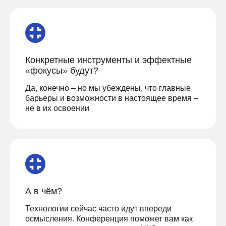
Конкретные инструменты и эффектные
«фокусы» будут?
Да, конечно – но мы убеждены, что главные
барьеры и возможности в настоящее время –
не в их освоении
ДЛЯ КОГО
Участие бесплатное, после
предварительной регистрации
А в чём?
Технологии сейчас часто идут впереди
осмысления. Конференция поможет вам как