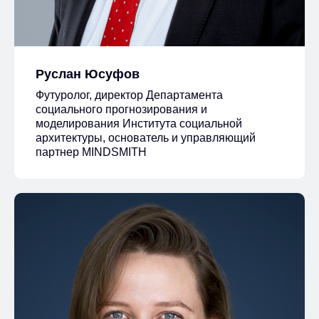
Руслан Юсуфов
Футуролог, директор Департамента
социального прогнозирования и
моделирования Института социальной
архитектуры, основатель и управляющий
партнер MINDSMITH