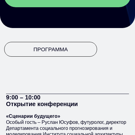
9:00 – 10:00
Открытие конференции
«Сценарии будущего»
Особый гость – Руслан Юсуфов, футуролог, директор
Департамента социального прогнозирования и
моделирования Института социальной архитектуры,