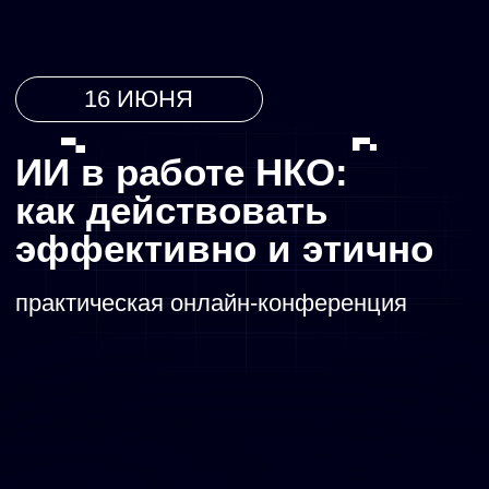
16 ИЮНЯ
ИИ в работе НКО:
как действовать
эффективно и этично
практическая онлайн-конференция
ПОЛУЧИТЬ ЗАПИСИ