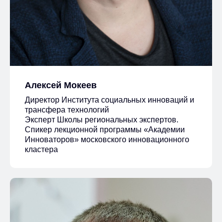
Алексей Мокеев
Директор Института социальных инноваций и
трансфера технологий
Эксперт Школы региональных экспертов.
Спикер лекционной программы «Академии
Инноваторов» московского инновационного
кластера