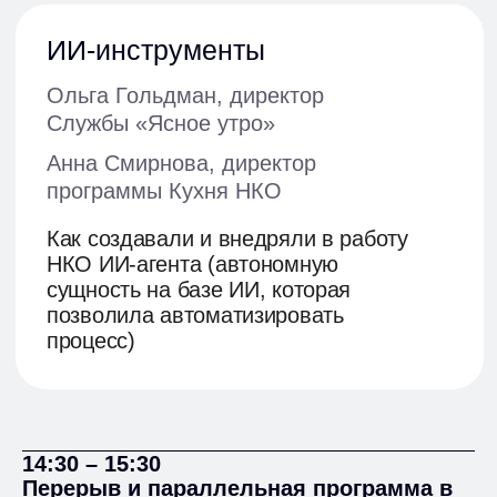
14:30 – 15:30
Перерыв и параллельная программа в