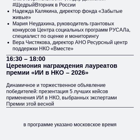
#ЩедрыйВторник в России
Надежда Калякина, директор фонда «Забытые
живые»
Мария Неудахина, руководитель грантовых
конкурсов Центра социальных программ РУСАЛа,
специалист по оценке и мониторингу
Вера Чистякова, директор АНО Ресурсный центр
поддержки НКО «Вместе»
16:30 – 18:00
Церемония награждения лауреатов
премии «ИИ в НКО – 2026»
Динамичное и торжественное объявление
победителей: презентация 5 лучших кейсов
применения ИИ в НКО, выбранных экспертами
Премии этой весной
в программе указано московское время