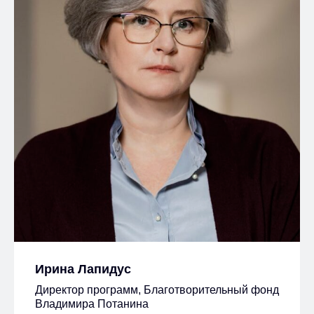
Ирина Лапидус
Директор программ, Благотворительный фонд
Владимира Потанина