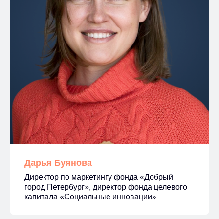
Дарья Буянова
Директор по маркетингу фонда «Добрый
город Петербург», директор фонда целевого
капитала «Социальные инновации»