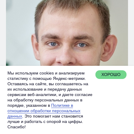
Мы используем cookies и анализируем
ХОРОШО
статистику с помощью Яндекс-метрики.
Оставаясь на сайте, вы соглашаетесь на
их использование и передачу данных
сервисам веб-аналитики, и даете согласие
на обработку персональных данных в
порядке, указанном в
Политике в
отношении обработки персональных
данных
. Это помогает нам становится
лучше и работать с опорой на цифры.
Юрий Калашников
Спасибо!