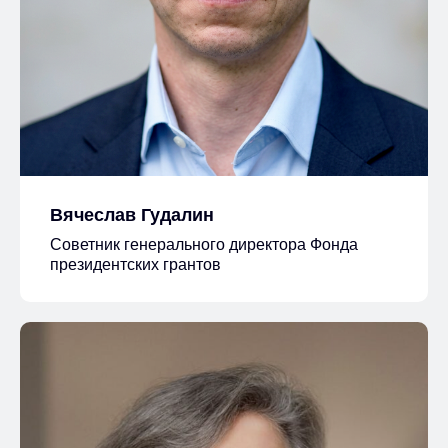
Вячеслав Гудалин
Советник генерального директора Фонда
президентских грантов