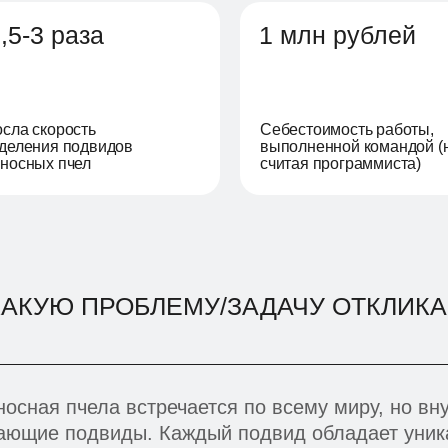
,5-3 раза
1 млн рублей
сла скорость
Себестоимость работы,
деления подвидов
выполненной командой (
носных пчел
считая программиста)
КАКУЮ ПРОБЛЕМУ/ЗАДАЧУ ОТКЛИКА
осная пчела встречается по всему миру, но вн
ающие подвиды. Каждый подвид обладает уник