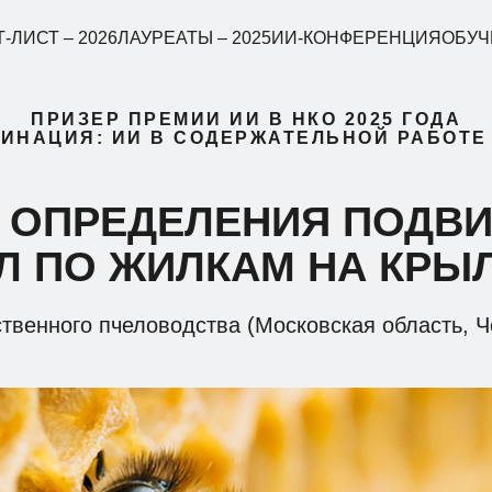
-ЛИСТ – 2026
ЛАУРЕАТЫ – 2025
ИИ-КОНФЕРЕНЦИЯ
ОБУЧ
ПРИЗЕР ПРЕМИИ ИИ В НКО 2025 ГОДА
ИНАЦИЯ: ИИ В СОДЕРЖАТЕЛЬНОЙ РАБОТЕ
Я ОПРЕДЕЛЕНИЯ ПОДВ
Л ПО ЖИЛКАМ НА КРЫ
твенного пчеловодства (Московская область, Ч