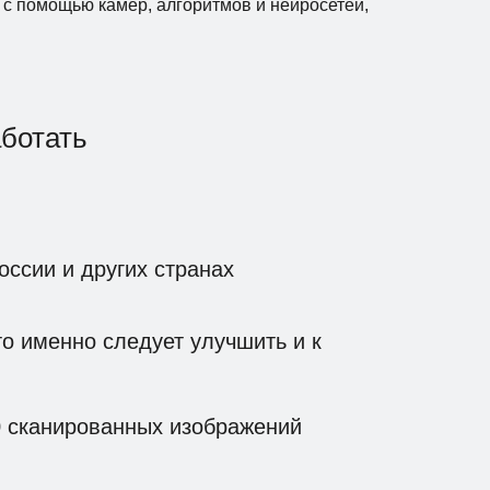
ит с помощью камер, алгоритмов и нейросетей,
аботать
оссии и других странах
о именно следует улучшить и к
 сканированных изображений